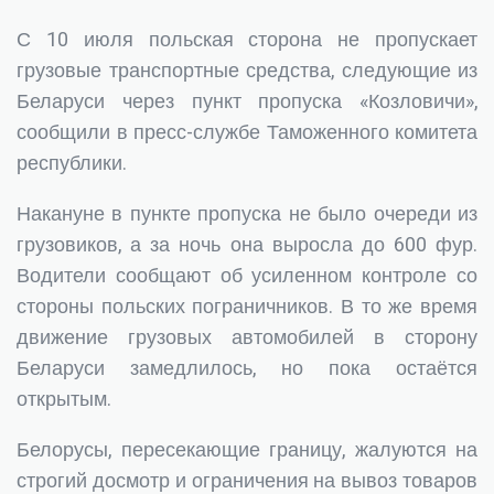
С 10 июля польская сторона не пропускает
грузовые транспортные средства, следующие из
Беларуси через пункт пропуска «Козловичи»,
сообщили в пресс-службе Таможенного комитета
республики.
Накануне в пункте пропуска не было очереди из
грузовиков, а за ночь она выросла до 600 фур.
Водители сообщают об усиленном контроле со
стороны польских пограничников. В то же время
движение грузовых автомобилей в сторону
Беларуси замедлилось, но пока остаётся
открытым.
Белорусы, пересекающие границу, жалуются на
строгий досмотр и ограничения на вывоз товаров