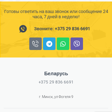
Готовы ответить на ваш звонок или сообщение 24
часа, 7 дней в неделю!
Звоните: +375 29 836 6691
Беларусь
+375 29 836 6691
г. Минск, ул Фогеля 9