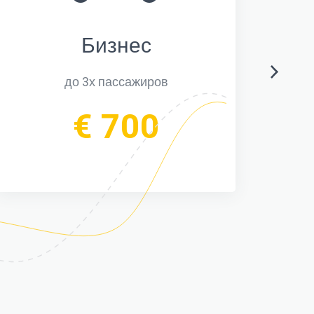
Бизнес
до 3х пассажиров
€ 700