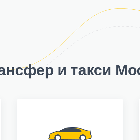
ансфер и такси Мо