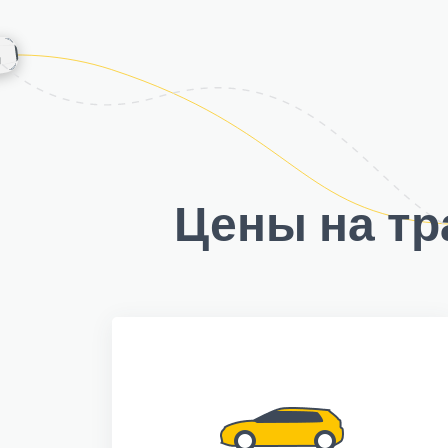
Цены на тр