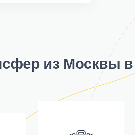
нсфер из Москвы в