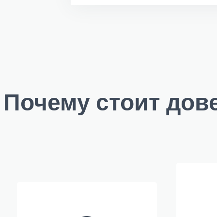
Почему стоит дов