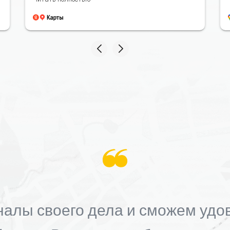
алы своего дела и сможем удо