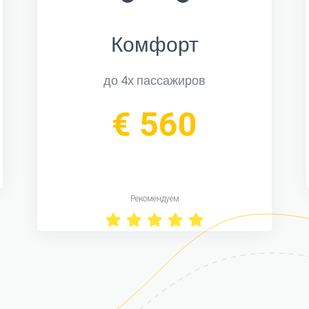
Комфорт
до 4х пассажиров
€ 560
Рекомендуем