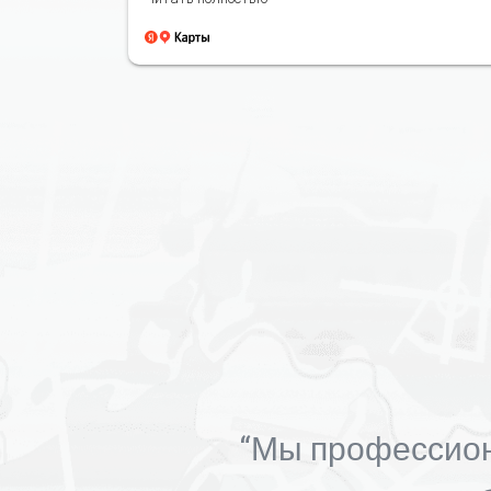
“Мы профессион